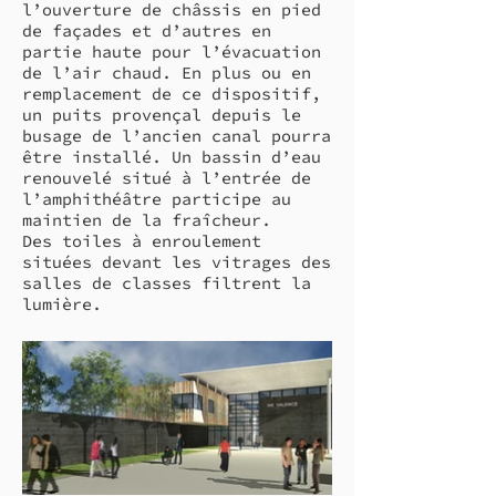
l’ouverture de châssis en pied
de façades et d’autres en
partie haute pour l’évacuation
de l’air chaud. En plus ou en
remplacement de ce dispositif,
un puits provençal depuis le
busage de l’ancien canal pourra
être installé. Un bassin d’eau
renouvelé situé à l’entrée de
l’amphithéâtre participe au
maintien de la fraîcheur.
Des toiles à enroulement
situées devant les vitrages des
salles de classes filtrent la
lumière.