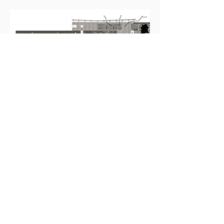
Projet suivant
Voir tous les projets