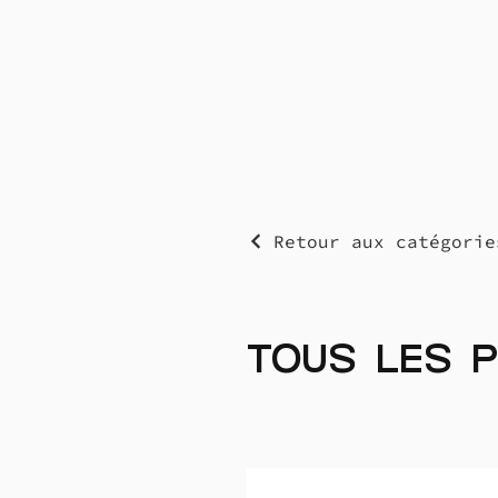
Retour aux catégorie
Tous les 