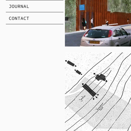
JOURNAL
CONTACT