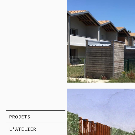
PROJETS
L'ATELIER