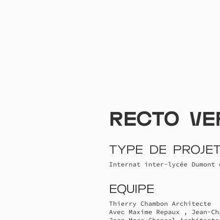
Recto ve
Type de proje
Internat inter-lycée Dumont 
Equipe
Thierry Chambon Architecte
Avec Maxime Repaux , Jean-Ch