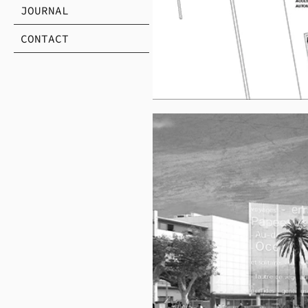
JOURNAL
CONTACT