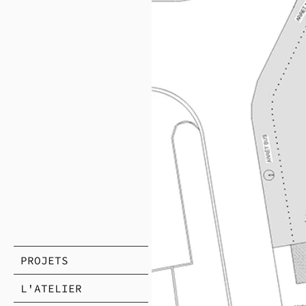
PROJETS
L'ATELIER