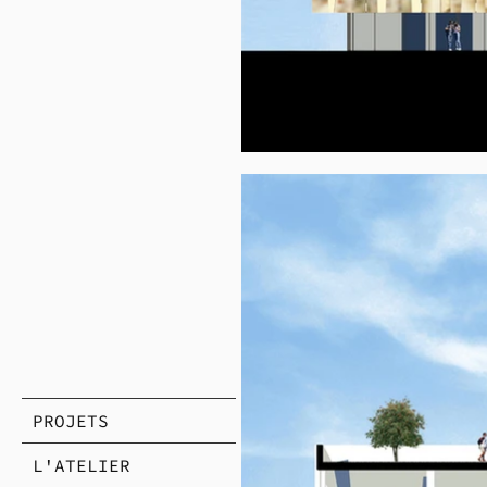
PROJETS
L'ATELIER