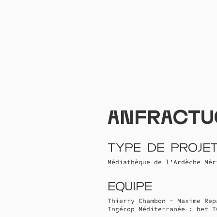
Anfractu
Type de proje
Médiathèque de l’Ardèche Mér
Equipe
Thierry Chambon - Maxime Rep
Ingérop Méditerranée : bet T