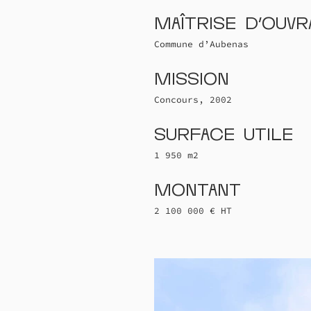
Maîtrise d'ouv
Commune d’Aubenas
Mission
Concours, 2002
Surface utile
1 950 m2
Montant
2 100 000 € HT