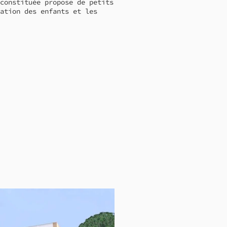
constituée propose de petits
ation des enfants et les