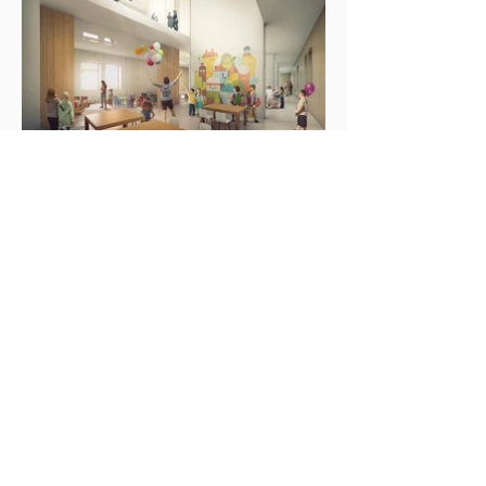
Projet suivant