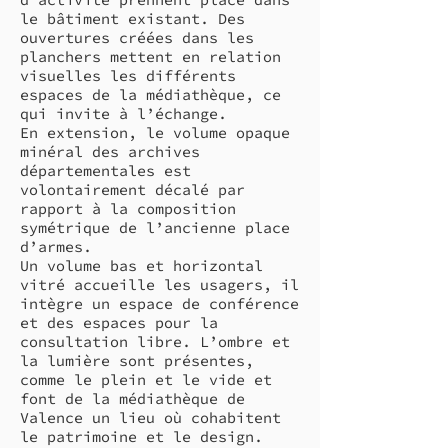
le bâtiment existant. Des
ouvertures créées dans les
planchers mettent en relation
visuelles les différents
espaces de la médiathèque, ce
qui invite à l’échange.
En extension, le volume opaque
minéral des archives
départementales est
volontairement décalé par
rapport à la composition
symétrique de l’ancienne place
d’armes.
Un volume bas et horizontal
vitré accueille les usagers, il
intègre un espace de conférence
et des espaces pour la
consultation libre. L’ombre et
la lumière sont présentes,
comme le plein et le vide et
font de la médiathèque de
Valence un lieu où cohabitent
le patrimoine et le design.