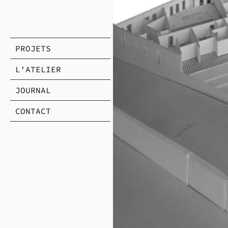
PROJETS
L'ATELIER
JOURNAL
CONTACT