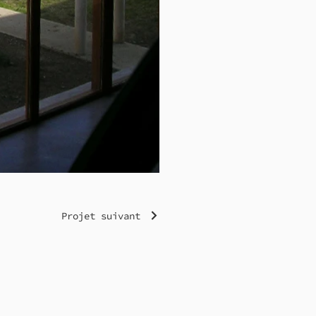
Projet suivant