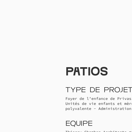
Patios
Type de proje
Foyer de l’enfance de Privas
Unités de vie enfants et mèr
polyvalente - Administration
Equipe