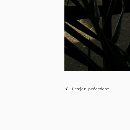
Projet précédent