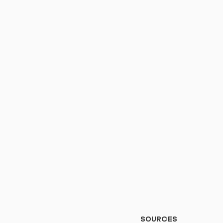
Sources