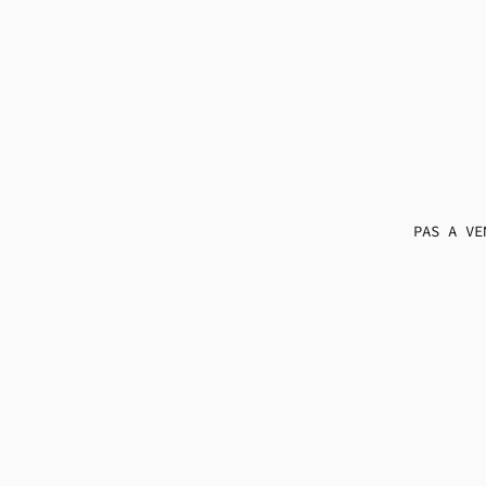
PAS A VE