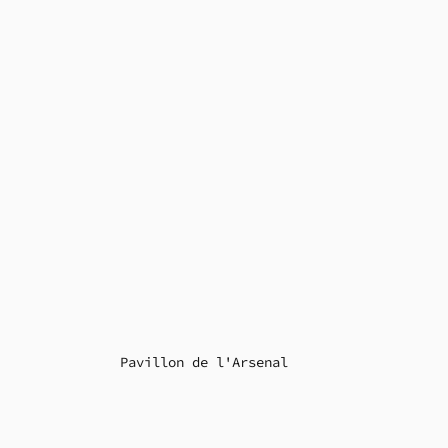
Pavillon de l'Arsenal